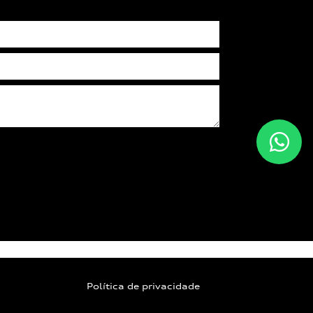
Política de privacidade