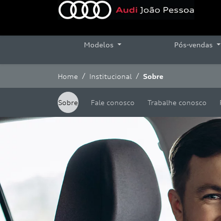
Modelos
Pós-vendas
Home
Institucional
Sobre
Sobre
Fale conosco
Trabalhe conosco