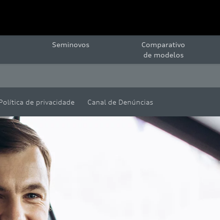
Seminovos
Comparativo
de modelos
Política de privacidade
Canal de Denúncias