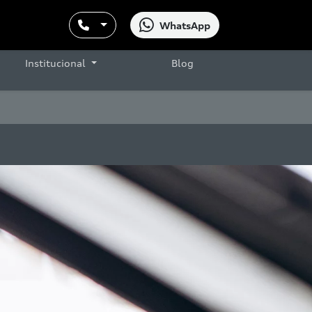
WhatsApp
Institucional
Blog