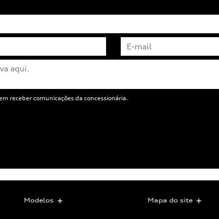
em receber comunicações da concessionária.
Modelos
Mapa do site