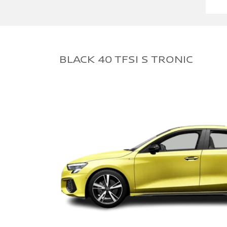
BLACK 40 TFSI S TRONIC