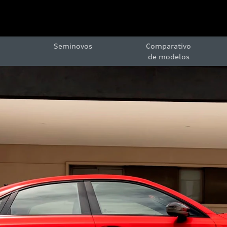
Seminovos
Comparativo
de modelos