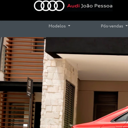
Modelos
Pós-vendas