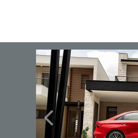
Anterior