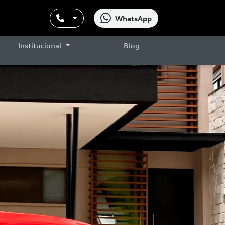
WhatsApp
Institucional
Blog