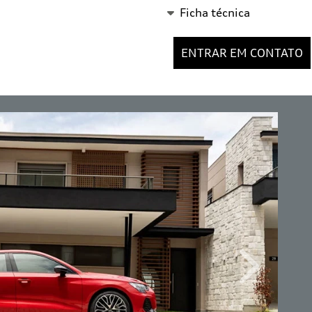
Ficha técnica
ENTRAR EM CONTATO
Próximo