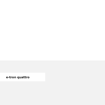
e-tron quattro