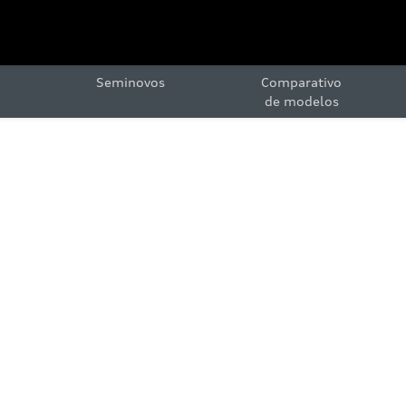
Seminovos
Comparativo
de modelos