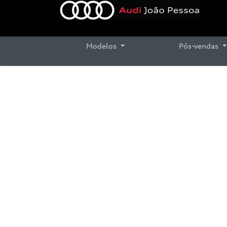
Modelos
Pós-vendas