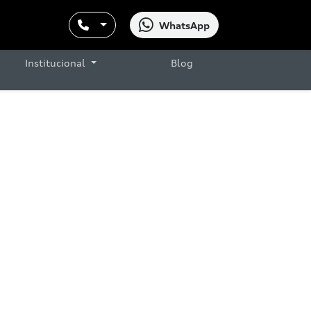
WhatsApp
Institucional
Blog