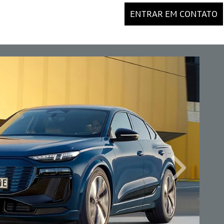
ENTRAR EM CONTATO
Próximo