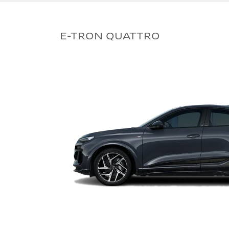
E-TRON QUATTRO