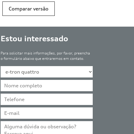
Comparar versão
Estou interessado
Para solicitar mais informações, por favor, preencha
o formulário abaixo que entraremos em contato.