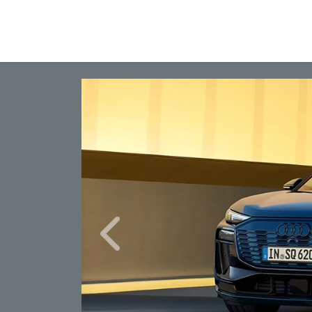
Anterior