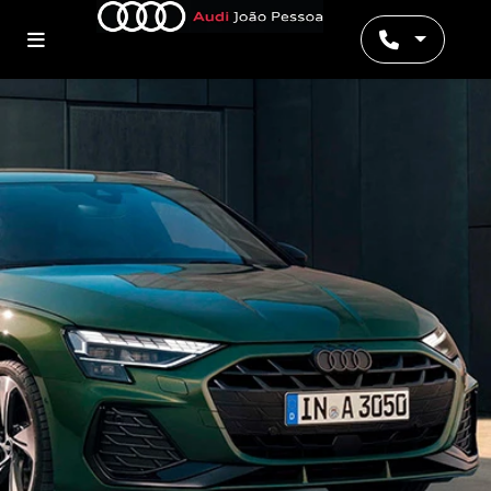
Preferência de contato: