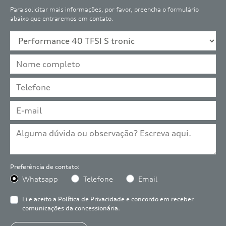
Para solicitar mais informações, por favor, preencha o formulário
abaixo que entraremos em contato.
Preferência de contato:
Whatsapp
Telefone
Email
Li e aceito a
Política de Privacidade
e concordo em receber
comunicações da concessionária.