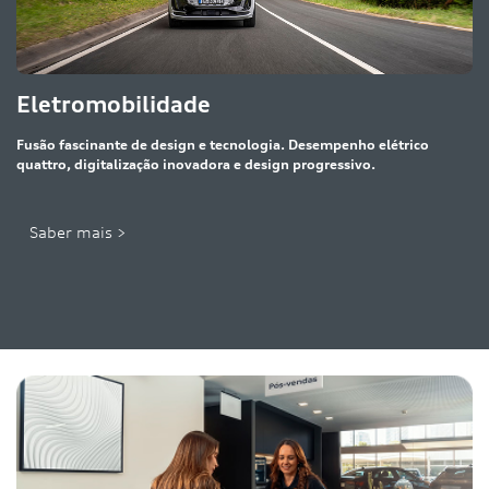
Eletromobilidade
Fusão fascinante de design e tecnologia. Desempenho elétrico
quattro, digitalização inovadora e design progressivo.
Saber mais >