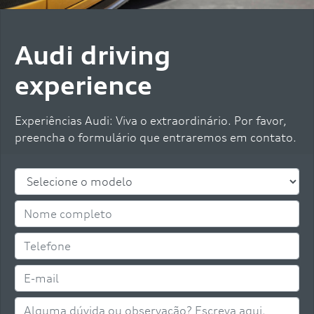
Audi driving
experience
Experiências Audi: Viva o extraordinário. Por favor,
preencha o formulário que entraremos em contato.