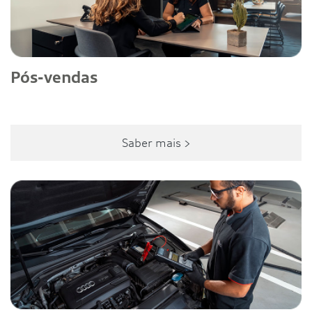
Pós-vendas
Saber mais >