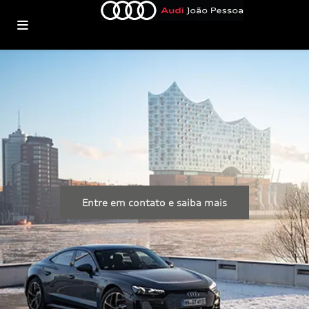
Entre em contato e saiba mais