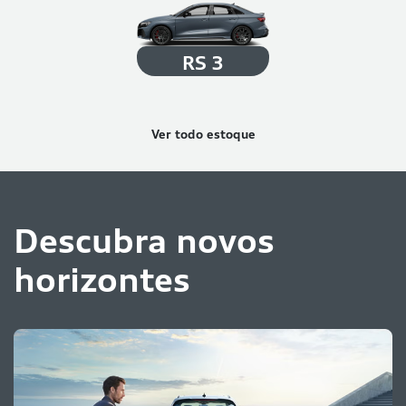
RS 3
Ver todo estoque
Descubra novos
horizontes