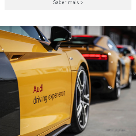
Saber mais >