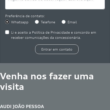
Preferência de contato:
Whatsapp
Telefone
Email
Li e aceito a
Política de Privacidade
e concordo em
receber comunicações da concessionária.
Entrar em contato
Venha nos fazer uma
visita
AUDI JOÃO PESSOA