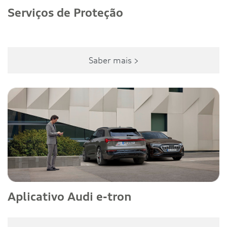
Serviços de Proteção
Saber mais >
Aplicativo Audi e-tron