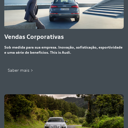
Vendas Corporativas
Sob medida para sua empresa. Inovação, sofisticação, esportividade
e uma série de benefícios. This is Audi.
Saber mais >