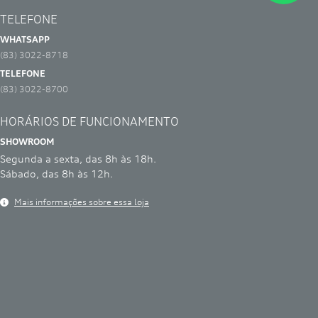
WHATSAPP
(83) 3022-8718
TELEFONE
(83) 3022-8700
HORÁRIOS DE FUNCIONAMENTO
SHOWROOM
Segunda a sexta, das 8h às 18h.
Sábado, das 8h às 12h.
Mais informações sobre essa loja