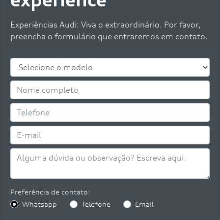
experience
Experiências Audi: Viva o extraordinário. Por favor,
preencha o formulário que entraremos em contato.
Preferência de contato:
Whatsapp
Telefone
Email