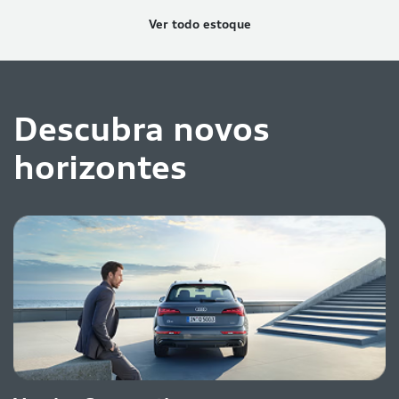
Ver todo estoque
Descubra novos
horizontes