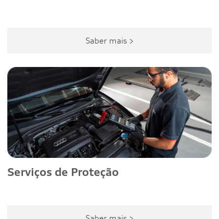
Saber mais >
Serviços de Proteção
Saber mais >