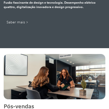
Fusão fascinante de design e tecnologia. Desempenho elétrico
quattro, digitalização inovadora e design progressivo.
Saber mais >
Pós-vendas