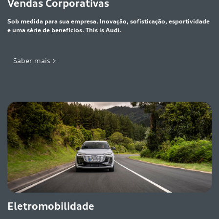
Vendas Corporativas
Sob medida para sua empresa. Inovação, sofisticação, esportividade
e uma série de benefícios. This is Audi.
Saber mais >
Eletromobilidade