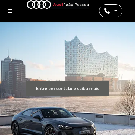
Entre em contato e saiba mais