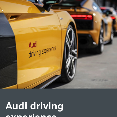
Audi driving