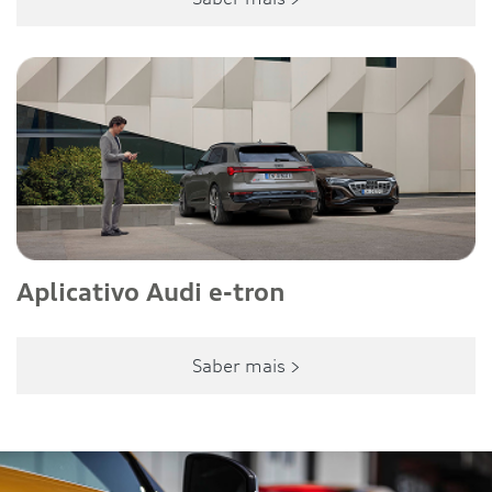
Aplicativo Audi e-tron
Saber mais >