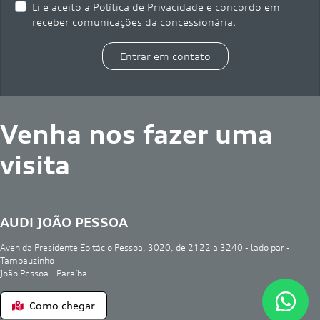
Li e aceito a
Política de Privacidade
e concordo em
receber comunicações da concessionária.
Entrar em contato
Venha nos fazer uma
visita
AUDI JOÃO PESSOA
Avenida Presidente Epitácio Pessoa, 3020, de 2122 a 3240 - lado par -
Tambauzinho
João Pessoa - Paraíba
Como chegar